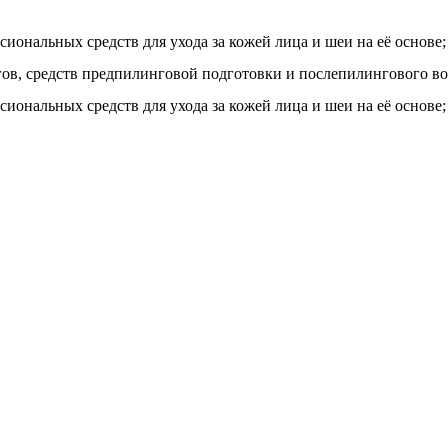
иональных средств для ухода за кожей лица и шеи на её основе
в, средств предпилинговой подготовки и послепилингового во
иональных средств для ухода за кожей лица и шеи на её основе