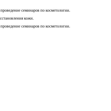
; проведение семинаров по косметологии.
сстановления кожи.
; проведение семинаров по косметологии.