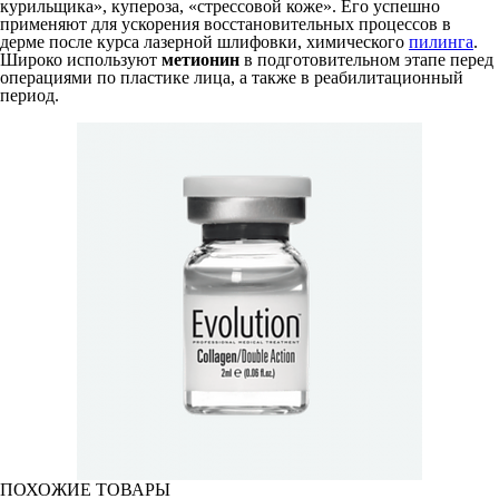
курильщика», купероза, «стрессовой коже». Его успешно
применяют для ускорения восстановительных процессов в
дерме после курса лазерной шлифовки, химического
пилинга
.
Широко используют
метионин
в подготовительном этапе перед
операциями по пластике лица, а также в реабилитационный
период.
ПОХОЖИЕ ТОВАРЫ