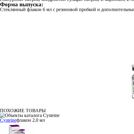
Форма выпуска:
Стеклянный флакон 6 мл с резиновой пробкой и дополнительны
ПОХОЖИЕ ТОВАРЫ
Сysteine
флакон 2,0 мл