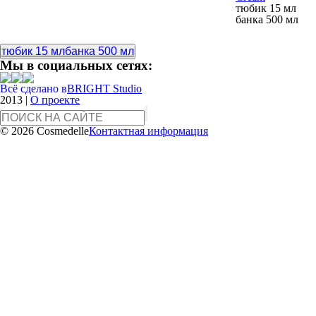
тюбик 15 мл
банка 500 мл
тюбик 15 мл
банка 500 мл
Мы в социальных сетях:
Всё сделано в
BRIGHT Studio
2013
|
О проекте
© 2026 Cosmedelle
Контактная информация