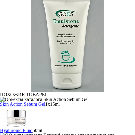
ПОХОЖИЕ ТОВАРЫ
Skin Action Sebum Gel
1x15ml
Hyaluronic Fluid
50ml