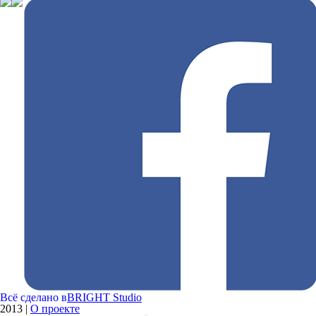
Всё сделано в
BRIGHT Studio
2013
|
О проекте