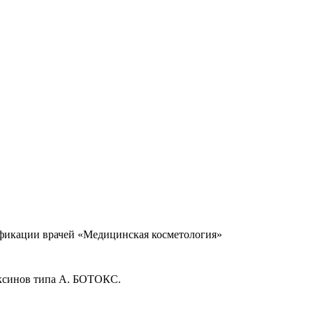
фикации врачей «Медицинская косметология»
оксинов типа А. БОТОКС.