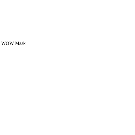
al WOW Mask